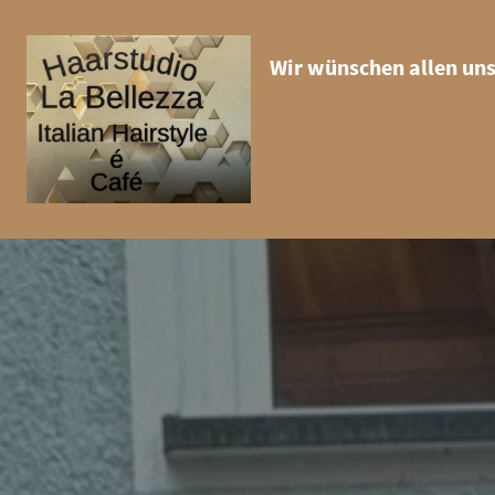
Wir wünschen allen uns